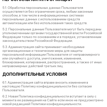
5.1. Обработка персональных данных Пользователя
осуществляется без ограничения срока, любым законным
способом, в том числе в информационных системах
персональных данных с использованием средств
автоматизации или без использования таких средств.
5.2. Персональные данные Пользователя могут быть переданы
уполномоченным органам государственной власти Российской
Федерации только по основаниям и в порядке, установленным
законодательством Российской Федерации.
5.3. Администрация сайта принимает необходимые
организационные и технические меры для защиты
персональной информации Пользователя от неправомерного
или случайного доступа, уничтожения, изменения,
блокирования, копирования, распространения, а также от иных
неправомерных действий третьих лиц.
ДОПОЛНИТЕЛЬНЫЕ УСЛОВИЯ
6.1. Администрация сайта вправе вносить изменения в
настоящую Политику конфиденциальности без согласия
Пользователя.
6.2. Новая Политика конфиденциальности вступает в силу с
момента ее размещения на Сайте если иное не предусмотрено
новой редакцией Политики конфиденциальности.