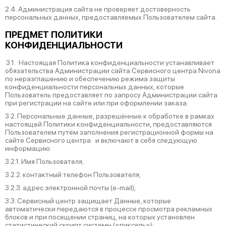
2.4. Администрация сайта не проверяет достоверность
персональных данных, предоставляемых Пользователем сайта.
ПРЕДМЕТ ПОЛИТИКИ
КОНФИДЕНЦИАЛЬНОСТИ
3.1. Настоящая Политика конфиденциальности устанавливает
обязательства Администрации сайта Сервисного центра Nivona
по неразглашению и обеспечению режима защиты
конфиденциальности персональных данных, которые
Пользователь предоставляет по запросу Администрации сайта
при регистрации на сайте или при оформлении заказа.
3.2. Персональные данные, разрешённые к обработке в рамках
настоящей Политики конфиденциальности, предоставляются
Пользователем путём заполнения регистрационной формы на
cайте Сервисного центра и включают в себя следующую
информацию:
3.2.1. Имя Пользователя;
3.2.2. контактный телефон Пользователя;
3.2.3. адрес электронной почты (e-mail);
3.3. Сервисный центр защищает Данные, которые
автоматически передаются в процессе просмотра рекламных
блоков и при посещении страниц, на которых установлен
статистический скрипт системы («пиксель»):