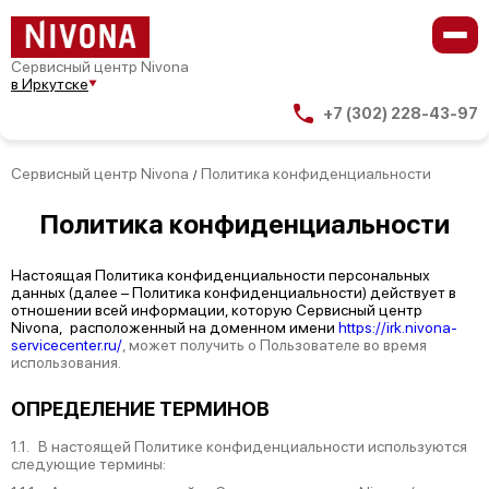
Сервисный центр Nivona
в Иркутске
+7 (302) 228-43-97
Сервисный центр Nivona
Политика конфиденциальности
/
Политика
конфиденциальности
Настоящая Политика конфиденциальности персональных
данных (далее – Политика конфиденциальности) действует в
отношении всей информации, которую Сервисный центр
Nivona, расположенный на доменном имени
https://irk.nivona-
servicecenter.ru/
, может получить о Пользователе во время
использования.
ОПРЕДЕЛЕНИЕ ТЕРМИНОВ
1.1. В настоящей Политике конфиденциальности используются
следующие термины: